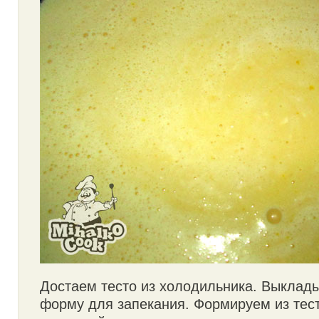
Достаем тесто из холодильника. Выклад
форму для запекания. Формируем из тест