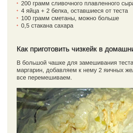
200 грамм сливочного плавленного сыр
4 яйца + 2 белка, оставшиеся от теста
100 грамм сметаны, можно больше
0,5 стакана сахара
Как приготовить чизкейк в домашн
В большой чашке для замешивания тест
маргарин, добавляем к нему 2 яичных же
все перемешиваем.