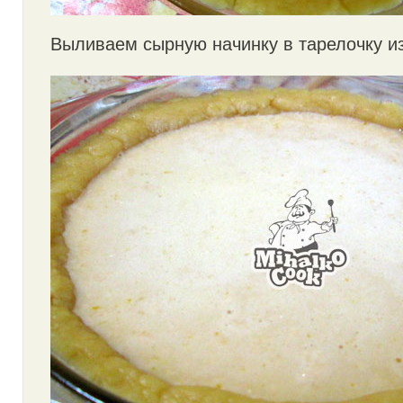
Выливаем сырную начинку в тарелочку из