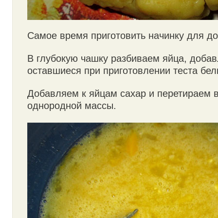
Самое время приготовить начинку для до
В глубокую чашку разбиваем яйца, добав
оставшиеся при приготовлении теста бел
Добавляем к яйцам сахар и перетираем 
однородной массы.