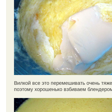
Вилкой все это перемешивать очень тяже
поэтому хорошенько взбиваем блендеро