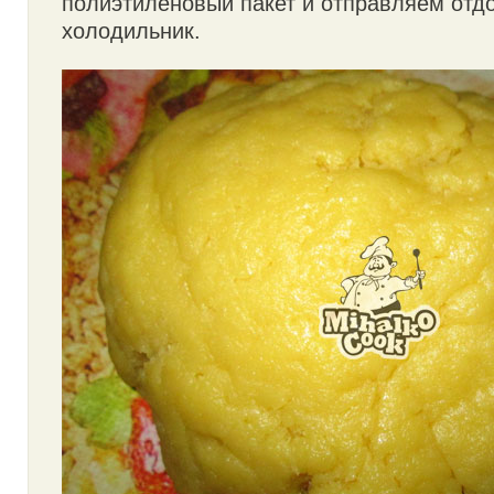
полиэтиленовый пакет и отправляем отдо
холодильник.