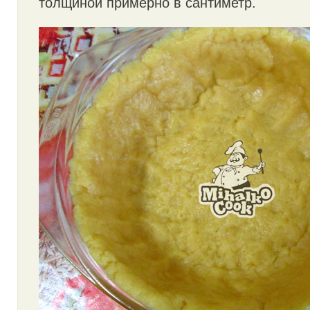
толщиной примерно в сантиметр.