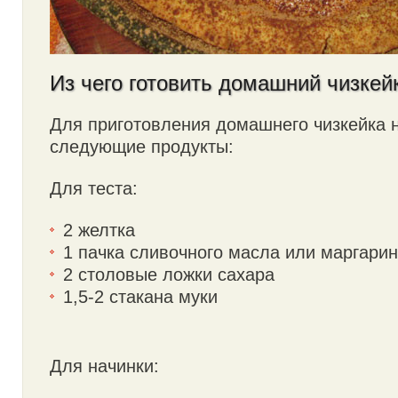
Из чего готовить домашний чизкей
Для приготовления домашнего чизкейка 
следующие продукты:
Для теста:
2 желтка
1 пачка сливочного масла или маргари
2 столовые ложки сахара
1,5-2 стакана муки
Для начинки: