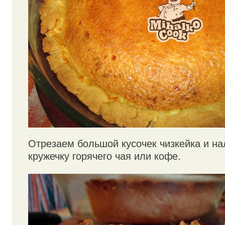
Отрезаем большой кусочек чизкейка и н
кружечку горячего чая или кофе.