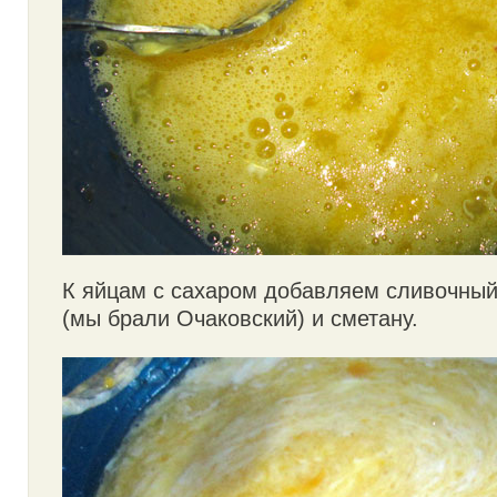
К яйцам с сахаром добавляем сливочны
(мы брали Очаковский) и сметану.