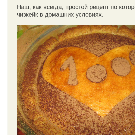
Наш, как всегда, простой рецепт по кото
чизкейк в домашних условиях.