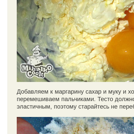
Добавляем к маргарину сахар и муку и х
перемешиваем пальчиками. Тесто должн
эластичным, поэтому старайтесь не пере