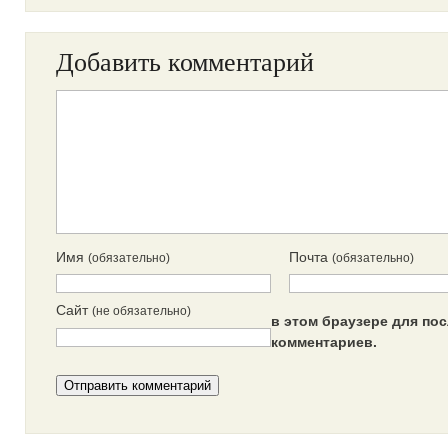
Добавить комментарий
Имя
Почта
(обязательно)
(обязательно)
Сайт
(не обязательно)
в этом браузере для п
комментариев.