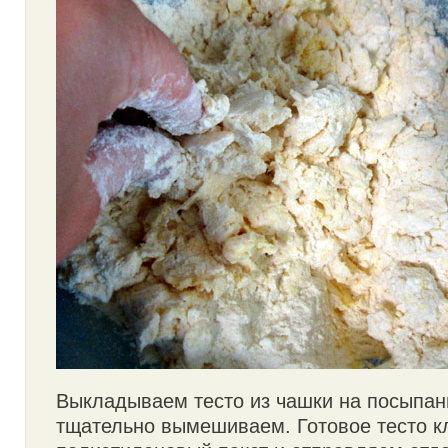
Выкладываем тесто из чашки на посыпан
тщательно вымешиваем. Готовое тесто к