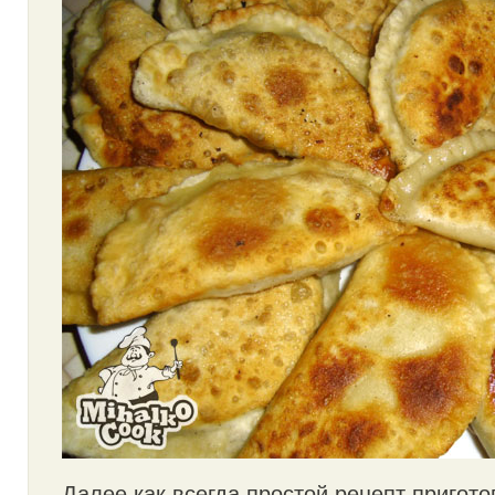
Далее как всегда простой рецепт пригот