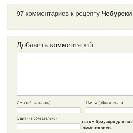
97 комментариев к рецепту
Чебуреки
Добавить комментарий
Имя
Почта
(обязательно)
(обязательно)
Сайт
(не обязательно)
в этом браузере для п
комментариев.