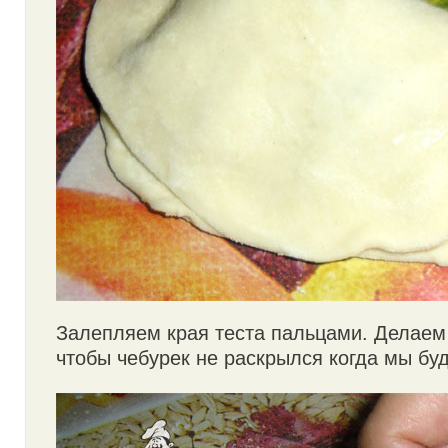
Залепляем края теста пальцами. Делаем
чтобы чебурек не раскрылся когда мы буд