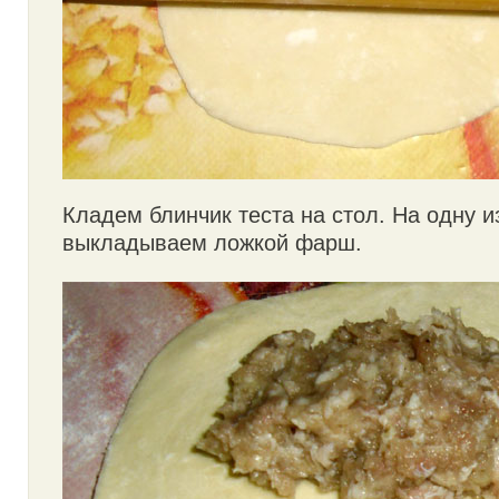
Кладем блинчик теста на стол. На одну и
выкладываем ложкой фарш.