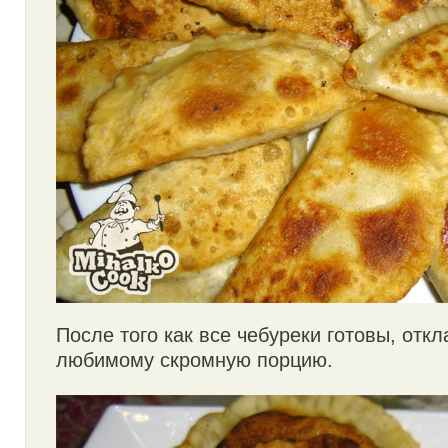
После того как все чебуреки готовы, отк
любимому скромную порцию.