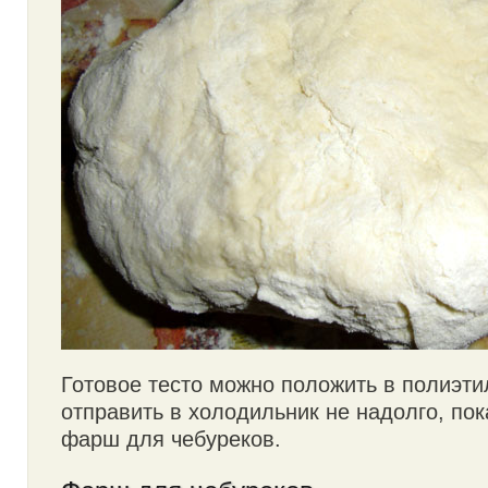
Готовое тесто можно положить в полиэти
отправить в холодильник не надолго, пок
фарш для чебуреков.