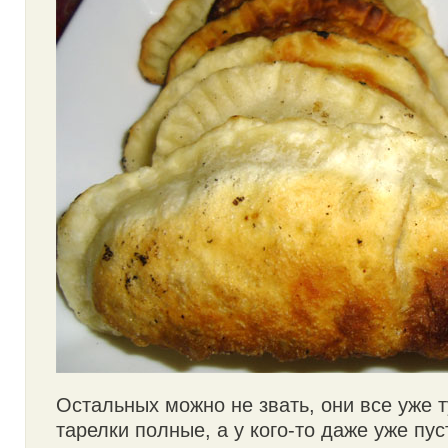
Остальных можно не звать, они все уже т
тарелки полные, а у кого-то даже уже пус