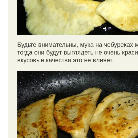
Будьте внимательны, мука на чебуреках 
тогда они будут выглядеть не очень краси
вкусовые качества это не влияет.