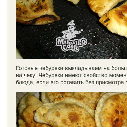
Готовые чебуреки выкладываем на больш
на чеку! Чебуреки имеют свойство момен
блюда, если его оставить без присмотра :