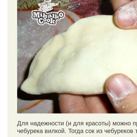
Для надежности (и для красоты) можно п
чебурека вилкой. Тогда сок из чебуреков 