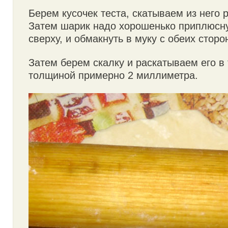
Берем кусочек теста, скатываем из него 
Затем шарик надо хорошенько приплюсну
сверху, и обмакнуть в муку с обеих сторо
Затем берем скалку и раскатываем его в 
толщиной примерно 2 миллиметра.