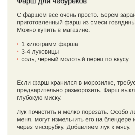
Фарш для чебуреков
С фаршем все очень просто. Берем зара
приготовленный фарш из смеси говядины
Можно купить в магазине.
1 килограмм фарша
3-4 луковицы
соль, черный молотый перец по вкусу
Если фарш хранился в морозилке, требуе
предварительно разморозить. Фарш вык
глубокую миску.
Лук почистить и мелко порезать. Особо 
меня, могут измельчить его на блендере 
через мясорубку. Добавляем лук к мясу.