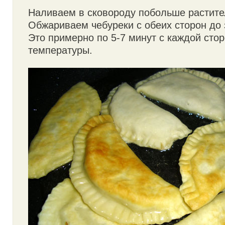
Наливаем в сковороду побольше растите
Обжариваем чебуреки с обеих сторон до 
Это примерно по 5-7 минут с каждой стор
температуры.