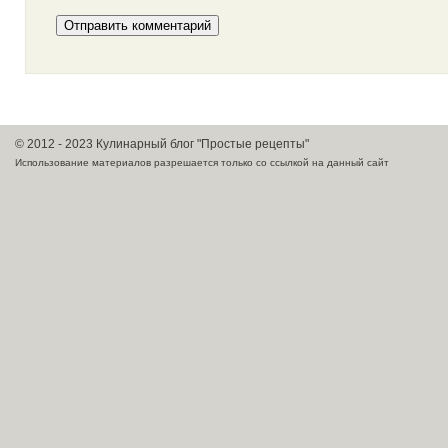
© 2012 - 2023 Кулинарный блог "Простые рецепты"
Использование материалов разрешается только со ссылкой на данный сайт