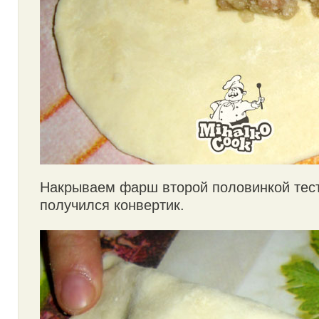
Накрываем фарш второй половинкой тест
получился конвертик.